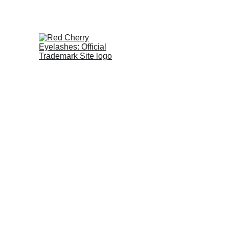
Contacto